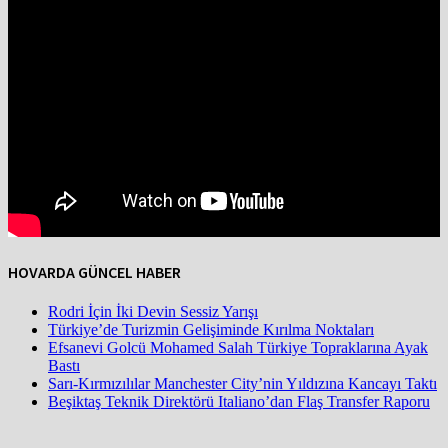
HOVARDA GÜNCEL HABER
Rodri İçin İki Devin Sessiz Yarışı
Türkiye’de Turizmin Gelişiminde Kırılma Noktaları
Efsanevi Golcü Mohamed Salah Türkiye Topraklarına Ayak
Bastı
Sarı-Kırmızılılar Manchester City’nin Yıldızına Kancayı Taktı
Beşiktaş Teknik Direktörü Italiano’dan Flaş Transfer Raporu