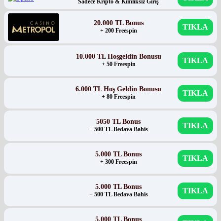
Sadece Kripto & Kimliksiz Giriş
20.000 TL Bonus
TIKLA
+ 200 Freespin
10.000 TL Hoşgeldin Bonusu
TIKLA
+ 50 Freespin
6.000 TL Hoş Geldin Bonusu
TIKLA
+ 80 Freespin
5050 TL Bonus
TIKLA
+ 500 TL Bedava Bahis
5.000 TL Bonus
TIKLA
+ 300 Freespin
5.000 TL Bonus
TIKLA
+ 500 TL Bedava Bahis