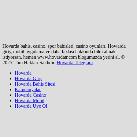
Hovarda bahis, casino, spor bahisleri, casino oyunları, Howarda
giriş, mobil uygulama ve daha fazlası hakkında bildi almak
istiyorsan, hemen www.hovardatr.com blogumuzda yerini al. ©
2025 Tüm Hakları Saklıdır.
Hovarda Telegram
Hovarda
Hovarda Giriş
Hovarda Bahis Sitesi
Kampanyalar
Hovarda Casino
Hovarda Mobil
Hovarda Üye Ol