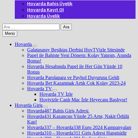
Hovarda Bahis Üyelik
Hovarda Kayıt Ol
Hovarda Üyelik
Arama:
Menü
Hovarda
Show
Galatasaray Beşiktaş Derbisi HovTVizle Sitesinde
sub
Papel ile Bahiste Yeni Dönem: Kolay Yatırım, Anında
menu
Bonus!
Hovarda Hesabında Papel ile Her Gün Yüzde 10
Bonus
Hovarda Parolapara ve Paybol Duyurusu Geldi
Hovarda Bet Kazanmak Artık Çok Kolay 2023-24
Hovarda TV
Show
Hovarda TV İzle
sub
Hovtvizle Canlı Maç İzle Heyecanı Başlıyor!
menu
Hovarda Giriş
Show
Hovarda487 Bahis Giriş Adresi
sub
Hovarda431 Kazancını Yüzde 25 Artır, Nakit Ödülü
menu
Kap!
Hovarda337 – Hovarda338 Euro 2024 Kampanyaları
Hovarda310 – Hovarda311 Giriş Adresi Hangisidir