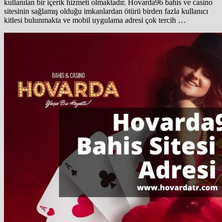
kullanılan bir içerik hizmeti olmaktadır. Hovarda96 bahis ve casino
sitesinin sağlamış olduğu imkanlardan ötürü birden fazla kullanıcı
kitlesi bulunmakta ve mobil uygulama adresi çok tercih …