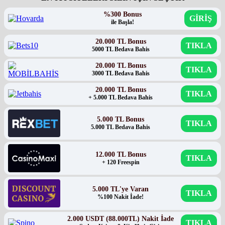
%300 Bonus
GİRİŞ
ile Başla!
20.000 TL Bonus
TIKLA
5000 TL Bedava Bahis
20.000 TL Bonus
TIKLA
3000 TL Bedava Bahis
20.000 TL Bonus
TIKLA
+ 5.000 TL Bedava Bahis
5.000 TL Bonus
TIKLA
5.000 TL Bedava Bahis
12.000 TL Bonus
TIKLA
+ 120 Freespin
5.000 TL'ye Varan
TIKLA
%100 Nakit İade!
2.000 USDT (88.000TL) Nakit İade
TIKLA