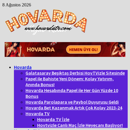
İçeriğe
8 Ağustos 2026
geç
Hovarda
Galatasaray Beşiktaş Derbisi HovTVizle Sitesinde
Papel ile Bahiste Yeni Dönem: Kolay Yatırım,
Anında Bonus!
Hovarda Hesabında Papel ile Her Gün Yüzde 10
Bonus
Hovarda Parolapara ve Paybol Duyurusu Geldi
Hovarda Bet Kazanmak Artık Çok Kolay 2023-24
Hovarda TV
Hovarda TV İzle
Hovtvizle Canlı Maç İzle Heyecanı Başlıyor!