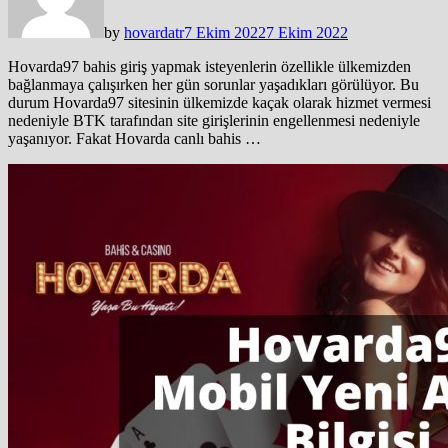
by
hovardatr
7 Ekim 2022
7 Ekim 2022
Hovarda97 bahis giriş yapmak isteyenlerin özellikle ülkemizden
bağlanmaya çalışırken her gün sorunlar yaşadıkları görülüyor. Bu
durum Hovarda97 sitesinin ülkemizde kaçak olarak hizmet vermesi
nedeniyle BTK tarafından site girişlerinin engellenmesi nedeniyle
yaşanıyor. Fakat Hovarda canlı bahis …