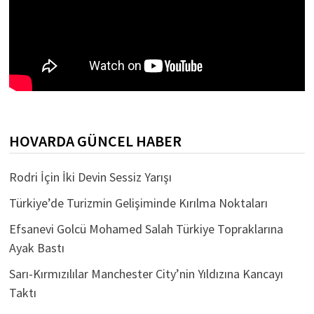
HOVARDA GÜNCEL HABER
Rodri İçin İki Devin Sessiz Yarışı
Türkiye’de Turizmin Gelişiminde Kırılma Noktaları
Efsanevi Golcü Mohamed Salah Türkiye Topraklarına
Ayak Bastı
Sarı-Kırmızılılar Manchester City’nin Yıldızına Kancayı
Taktı