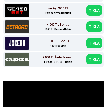
Her Ay 4000 TL
TIKLA
Para Yatırma Bonusu
4.000 TL Bonus
TIKLA
1000 TL Bedava Bahis
3.000 TL Bonus
TIKLA
+ 50 Freespin
5.000 TL İade Bonusu
TIKLA
+ 1000 TL Risksiz Bahis