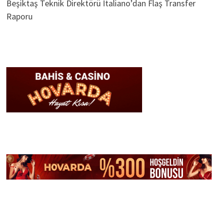
Beşiktaş Teknik Direktörü Italiano’dan Flaş Transfer
Raporu