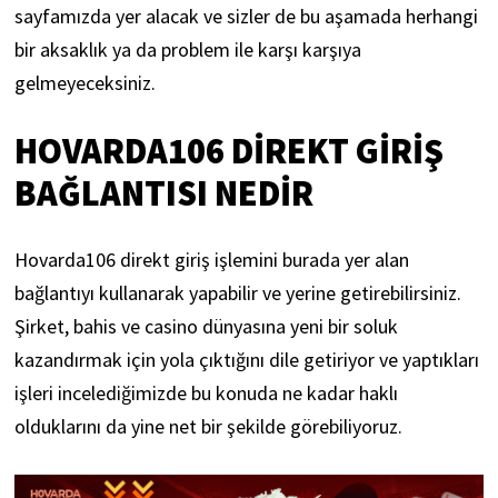
sayfamızda yer alacak ve sizler de bu aşamada herhangi
bir aksaklık ya da problem ile karşı karşıya
gelmeyeceksiniz.
HOVARDA106 DIREKT GIRIŞ
BAĞLANTISI NEDIR
Hovarda106 direkt giriş işlemini burada yer alan
bağlantıyı kullanarak yapabilir ve yerine getirebilirsiniz.
Şirket, bahis ve casino dünyasına yeni bir soluk
kazandırmak için yola çıktığını dile getiriyor ve yaptıkları
işleri incelediğimizde bu konuda ne kadar haklı
olduklarını da yine net bir şekilde görebiliyoruz.