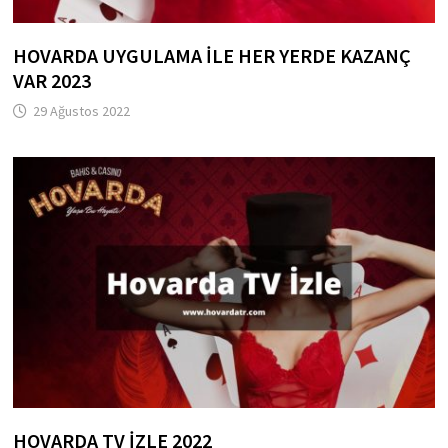
HOVARDA UYGULAMA İLE HER YERDE KAZANÇ
VAR 2023
29 Ağustos 2022
HOVARDA TV İZLE 2022