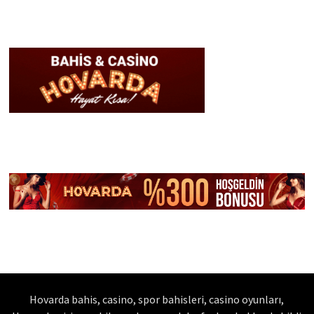
Hovarda bahis, casino, spor bahisleri, casino oyunları,