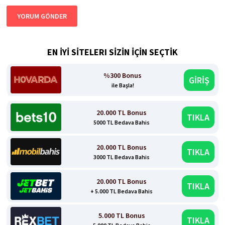
EN İYİ SİTELERI SİZİN İÇİN SEÇTİK
%300 Bonus
GİRİŞ
ile Başla!
20.000 TL Bonus
TIKLA
5000 TL Bedava Bahis
20.000 TL Bonus
TIKLA
3000 TL Bedava Bahis
20.000 TL Bonus
TIKLA
+ 5.000 TL Bedava Bahis
5.000 TL Bonus
TIKLA