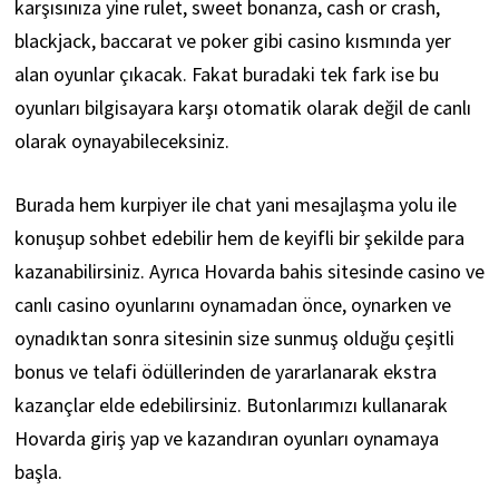
karşısınıza yine rulet, sweet bonanza, cash or crash,
blackjack, baccarat ve poker gibi casino kısmında yer
alan oyunlar çıkacak. Fakat buradaki tek fark ise bu
oyunları bilgisayara karşı otomatik olarak değil de canlı
olarak oynayabileceksiniz.
Burada hem kurpiyer ile chat yani mesajlaşma yolu ile
konuşup sohbet edebilir hem de keyifli bir şekilde para
kazanabilirsiniz. Ayrıca Hovarda bahis sitesinde casino ve
canlı casino oyunlarını oynamadan önce, oynarken ve
oynadıktan sonra sitesinin size sunmuş olduğu çeşitli
bonus ve telafi ödüllerinden de yararlanarak ekstra
kazançlar elde edebilirsiniz. Butonlarımızı kullanarak
Hovarda giriş yap ve kazandıran oyunları oynamaya
başla.