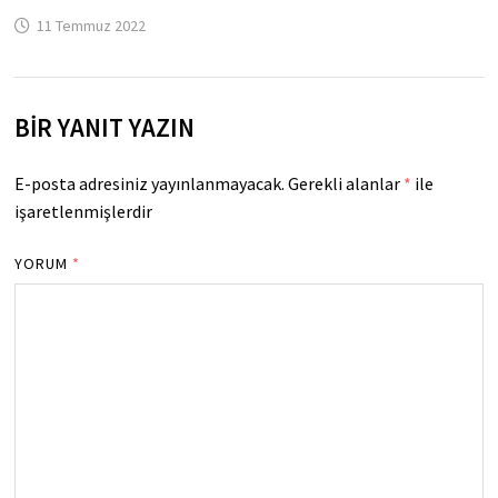
11 Temmuz 2022
BIR YANIT YAZIN
E-posta adresiniz yayınlanmayacak.
Gerekli alanlar
*
ile
işaretlenmişlerdir
YORUM
*