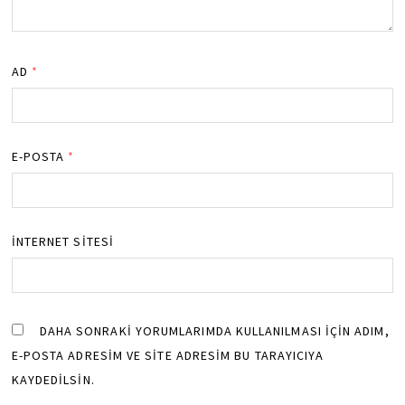
AD
*
E-POSTA
*
İNTERNET SITESI
DAHA SONRAKI YORUMLARIMDA KULLANILMASI IÇIN ADIM,
E-POSTA ADRESIM VE SITE ADRESIM BU TARAYICIYA
KAYDEDILSIN.