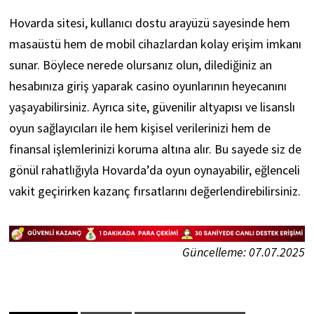
Hovarda sitesi, kullanıcı dostu arayüzü sayesinde hem
masaüstü hem de mobil cihazlardan kolay erişim imkanı
sunar. Böylece nerede olursanız olun, dilediğiniz an
hesabınıza giriş yaparak casino oyunlarının heyecanını
yaşayabilirsiniz. Ayrıca site, güvenilir altyapısı ve lisanslı
oyun sağlayıcıları ile hem kişisel verilerinizi hem de
finansal işlemlerinizi koruma altına alır. Bu sayede siz de
gönül rahatlığıyla Hovarda’da oyun oynayabilir, eğlenceli
vakit geçirirken kazanç fırsatlarını değerlendirebilirsiniz.
Güncelleme: 07.07.2025