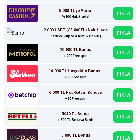
5.000 TL'ye Varan
TIKLA
%100 Nakit İade!
2.000 USDT (88.000TL) Nakit İade
TIKLA
Sadece Kripto & Kimliksiz Giriş
20.000 TL Bonus
TIKLA
+ 200 Freespin
10.000 TL Hoşgeldin Bonusu
TIKLA
+ 50 Freespin
6.000 TL Hoş Geldin Bonusu
TIKLA
+ 80 Freespin
5050 TL Bonus
TIKLA
+ 500 TL Bedava Bahis
5.000 TL Bonus
TIKLA