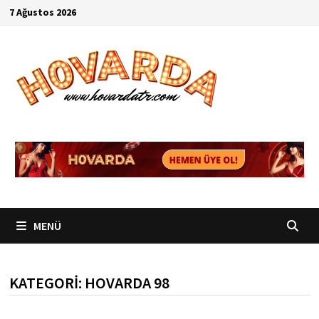
İçeriğe
7 Ağustos 2026
geç
MENÜ
KATEGORI:
HOVARDA 98