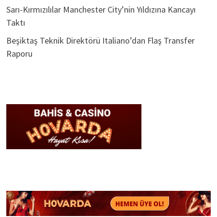
Sarı-Kırmızılılar Manchester City’nin Yıldızına Kancayı
Taktı
Beşiktaş Teknik Direktörü Italiano’dan Flaş Transfer
Raporu