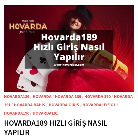
HOVARDA189
/
HOVARDA
/
HOVARDA 189
/
HOVARDA 190
/
HOVARDA
191
/
HOVARDA BAHIS
/
HOVARDA GIRIŞ
/
HOVARDA ÜYE OL
/
HOVARDA190
/
HOVARDA191
HOVARDA189 HIZLI GIRIŞ NASIL
YAPILIR