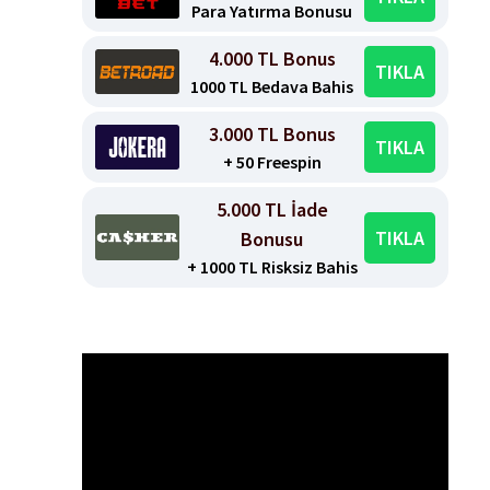
Para Yatırma Bonusu
4.000 TL Bonus
TIKLA
1000 TL Bedava Bahis
3.000 TL Bonus
TIKLA
+ 50 Freespin
5.000 TL İade
TIKLA
Bonusu
+ 1000 TL Risksiz Bahis