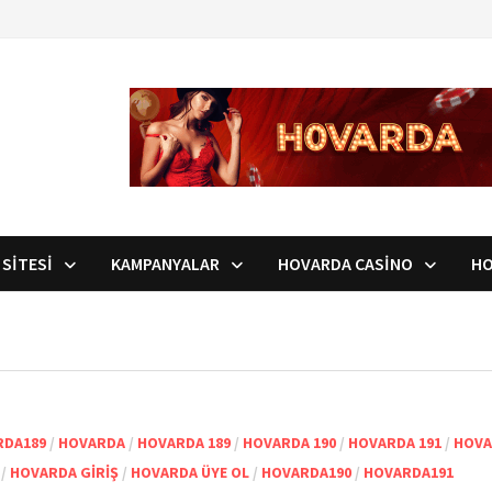
 SITESI
KAMPANYALAR
HOVARDA CASINO
HO
RDA189
/
HOVARDA
/
HOVARDA 189
/
HOVARDA 190
/
HOVARDA 191
/
HOVA
/
HOVARDA GIRIŞ
/
HOVARDA ÜYE OL
/
HOVARDA190
/
HOVARDA191