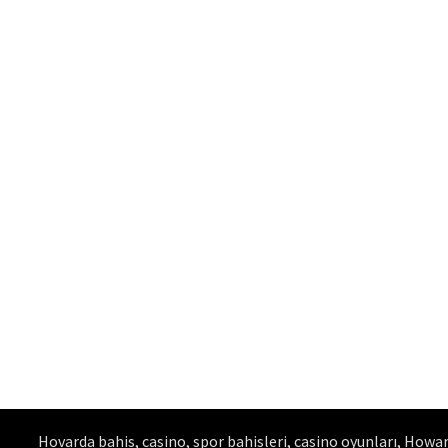
Hovarda bahis, casino, spor bahisleri, casino oyunları, Howa