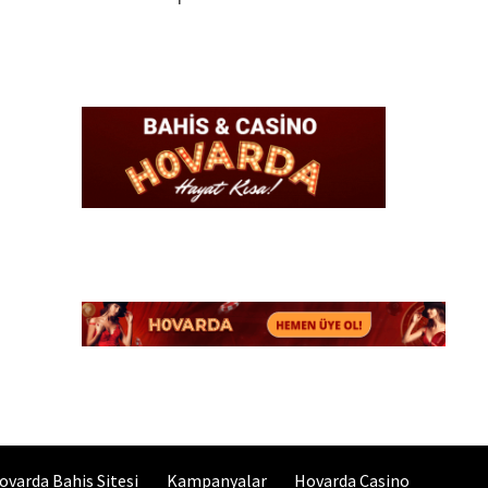
ovarda Bahis Sitesi
Kampanyalar
Hovarda Casino