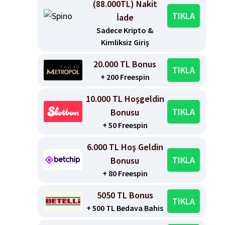
(88.000TL) Nakit
TIKLA
İade
Sadece Kripto &
Kimliksiz Giriş
20.000 TL Bonus
TIKLA
+ 200 Freespin
10.000 TL Hoşgeldin
TIKLA
Bonusu
+ 50 Freespin
6.000 TL Hoş Geldin
TIKLA
Bonusu
+ 80 Freespin
5050 TL Bonus
TIKLA
+ 500 TL Bedava Bahis