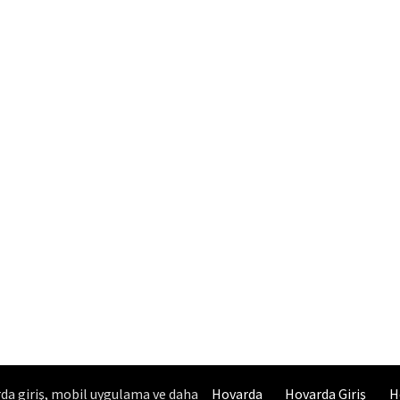
rda giriş, mobil uygulama ve daha
Hovarda
Hovarda Giriş
H