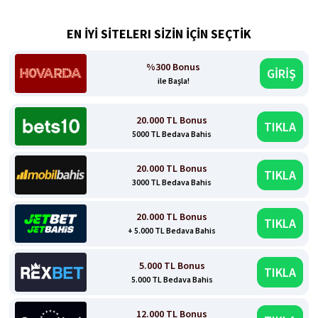
EN İYİ SİTELERI SİZİN İÇİN SEÇTİK
%300 Bonus
GİRİŞ
ile Başla!
20.000 TL Bonus
TIKLA
5000 TL Bedava Bahis
20.000 TL Bonus
TIKLA
3000 TL Bedava Bahis
20.000 TL Bonus
TIKLA
+ 5.000 TL Bedava Bahis
5.000 TL Bonus
TIKLA
5.000 TL Bedava Bahis
12.000 TL Bonus