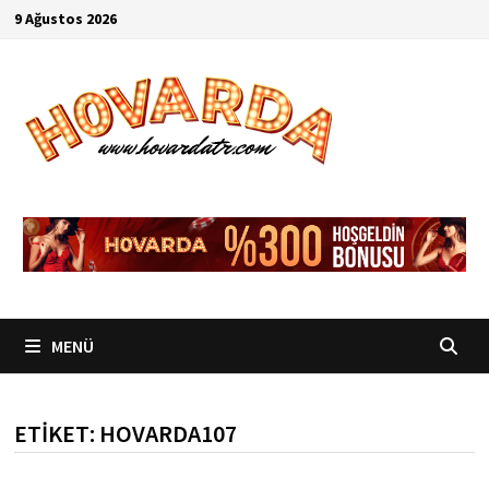
İçeriğe
9 Ağustos 2026
geç
MENÜ
ETIKET:
HOVARDA107