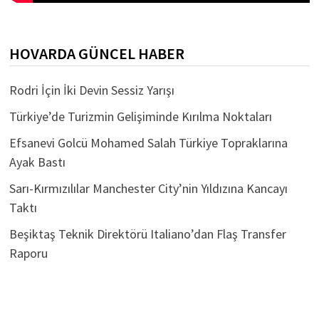
HOVARDA GÜNCEL HABER
Rodri İçin İki Devin Sessiz Yarışı
Türkiye’de Turizmin Gelişiminde Kırılma Noktaları
Efsanevi Golcü Mohamed Salah Türkiye Topraklarına
Ayak Bastı
Sarı-Kırmızılılar Manchester City’nin Yıldızına Kancayı
Taktı
Beşiktaş Teknik Direktörü Italiano’dan Flaş Transfer
Raporu