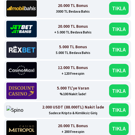
20.000 TL Bonus
TIKLA
3000 TL Bedava Bahis
20.000 TL Bonus
TIKLA
+ 5.000 TL Bedava Bahis
5.000 TL Bonus
TIKLA
5.000 TL Bedava Bahis
12.000 TL Bonus
TIKLA
+ 120 Freespin
5.000 TL'ye Varan
TIKLA
%100 Nakit İade!
2.000 USDT (88.000TL) Nakit İade
TIKLA
Sadece Kripto & Kimliksiz Giriş
20.000 TL Bonus
TIKLA
+ 200 Freespin