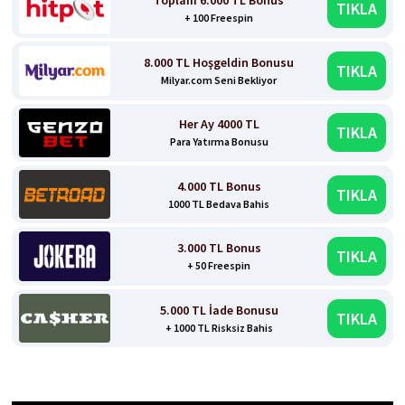
Toplam 6.000 TL Bonus
TIKLA
+ 100 Freespin
8.000 TL Hoşgeldin Bonusu
TIKLA
Milyar.com Seni Bekliyor
Her Ay 4000 TL
TIKLA
Para Yatırma Bonusu
4.000 TL Bonus
TIKLA
1000 TL Bedava Bahis
3.000 TL Bonus
TIKLA
+ 50 Freespin
5.000 TL İade Bonusu
TIKLA
+ 1000 TL Risksiz Bahis