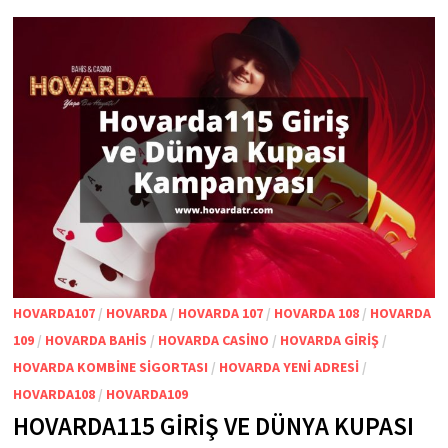
HOVARDA107
/
HOVARDA
/
HOVARDA 107
/
HOVARDA 108
/
HOVARDA
109
/
HOVARDA BAHIS
/
HOVARDA CASINO
/
HOVARDA GIRIŞ
/
HOVARDA KOMBINE SIGORTASI
/
HOVARDA YENI ADRESI
/
HOVARDA108
/
HOVARDA109
HOVARDA115 GIRIŞ VE DÜNYA KUPASI