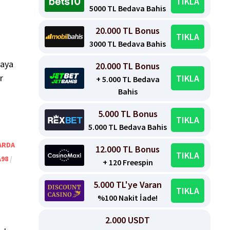
TIKLA
5000 TL Bedava Bahis
20.000 TL Bonus
TIKLA
3000 TL Bedava Bahis
kaya
20.000 TL Bonus
r
TIKLA
+ 5.000 TL Bedava
Bahis
5.000 TL Bonus
TIKLA
5.000 TL Bedava Bahis
ARDA
12.000 TL Bonus
TIKLA
98
/
+ 120 Freespin
5.000 TL'ye Varan
TIKLA
%100 Nakit İade!
2.000 USDT