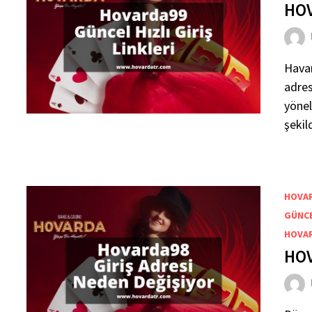
HOV
Havan
adres
yönel
şekil
HOVA
GÜNCE
HOVA
HOV