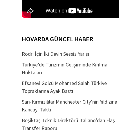
HOVARDA GÜNCEL HABER
Rodri İçin İki Devin Sessiz Yarışı
Türkiye’de Turizmin Gelişiminde Kırılma
Noktaları
Efsanevi Golcü Mohamed Salah Türkiye
Topraklarına Ayak Bastı
Sarı-Kırmızılılar Manchester City’nin Yıldızına
Kancayı Taktı
Beşiktaş Teknik Direktörü Italiano’dan Flaş
Transfer Raporu