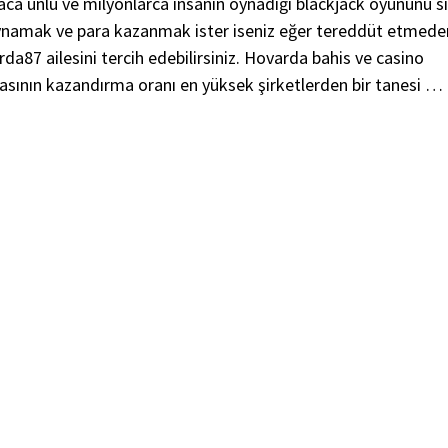
ca ünlü ve milyonlarca insanın oynadığı blackjack oyununu si
namak ve para kazanmak ister iseniz eğer tereddüt etmede
da87 ailesini tercih edebilirsiniz. Hovarda bahis ve casino
sının kazandırma oranı en yüksek şirketlerden bir tanesi …