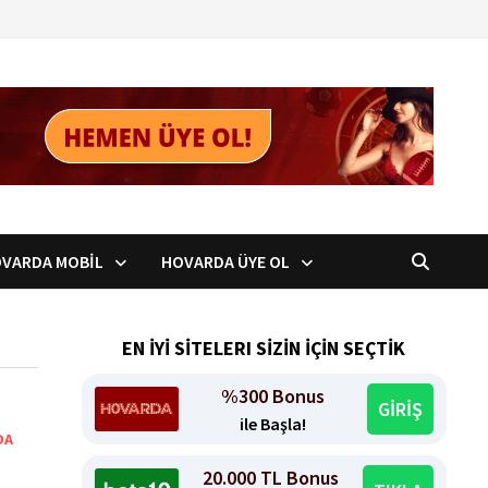
VARDA MOBIL
HOVARDA ÜYE OL
EN İYİ SİTELERI SİZİN İÇİN SEÇTİK
%300 Bonus
GİRİŞ
ile Başla!
DA
20.000 TL Bonus