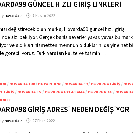
ARDA99 GÜNCEL HIZLI GIRIŞ LINKLERI
by
hovardatr
7 Kasım 2022
ızı değiştirecek olan marka, Hovarda99 güncel hızlı giriş
inde sizi bekliyor. Gerçek bahis severler yavaş yavaş bu mar
iyor ve aldıkları hizmetten memnun olduklarını da yine net bi
de görebiliyoruz. Fark yaratan kalite ve tatmin …
RDA
/
HOVARDA 100
/
HOVARDA 98
/
HOVARDA 99
/
HOVARDA GIRIŞ
/
HOV
L GIRIŞ
/
HOVARDA TV
/
HOVARDA UYGULAMA
/
HOVARDA100
/
HOVARDA
RDA99
ARDA98 GIRIŞ ADRESI NEDEN DEĞIŞIYOR
by
hovardatr
27 Ekim 2022