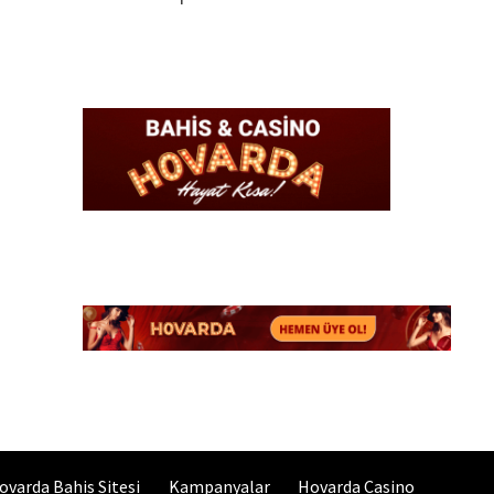
ovarda Bahis Sitesi
Kampanyalar
Hovarda Casino