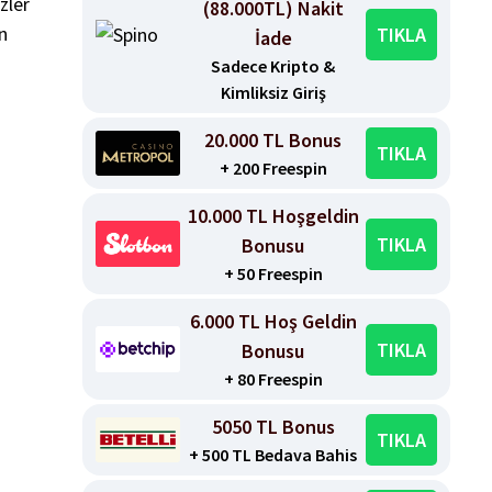
zler
(88.000TL) Nakit
n
TIKLA
İade
Sadece Kripto &
Kimliksiz Giriş
20.000 TL Bonus
TIKLA
+ 200 Freespin
10.000 TL Hoşgeldin
TIKLA
Bonusu
+ 50 Freespin
6.000 TL Hoş Geldin
TIKLA
Bonusu
+ 80 Freespin
5050 TL Bonus
TIKLA
+ 500 TL Bedava Bahis