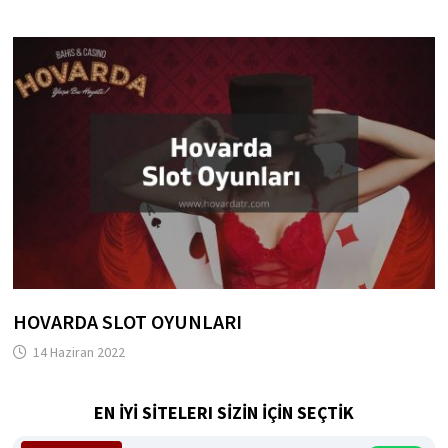
HOVARDA SLOT OYUNLARI
14 Haziran 2022
EN İYİ SİTELERI SİZİN İÇİN SEÇTİK