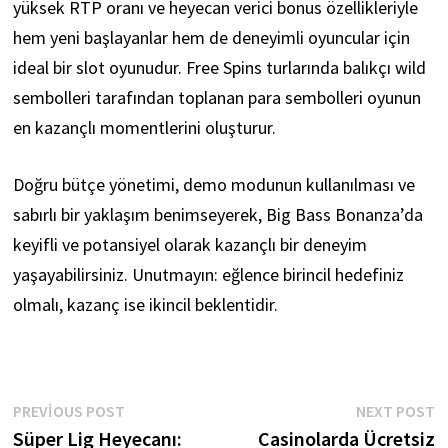
yüksek RTP oranı ve heyecan verici bonus özellikleriyle
hem yeni başlayanlar hem de deneyimli oyuncular için
ideal bir slot oyunudur. Free Spins turlarında balıkçı wild
sembolleri tarafından toplanan para sembolleri oyunun
en kazançlı momentlerini oluşturur.
Doğru bütçe yönetimi, demo modunun kullanılması ve
sabırlı bir yaklaşım benimseyerek, Big Bass Bonanza’da
keyifli ve potansiyel olarak kazançlı bir deneyim
yaşayabilirsiniz. Unutmayın: eğlence birincil hedefiniz
olmalı, kazanç ise ikincil beklentidir.
YAZI
Previous
N
PREVIOUS POST
NEXT POST
post:
p
Süper Lig Heyecanı:
Casinolarda Ücretsiz