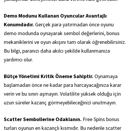
Demo Modunu Kullanan Oyuncular Avantajlı
Konumdadır.
Gerçek para yatırmadan önce oyunu
demo modunda oynayarak sembol değerlerini, bonus
mekaniklerini ve oyun akışını tam olarak öğrenebilirsiniz.
Bu bilgi, paranızı daha akılcı şekilde kullanmanıza
yardımcı olur.
Bütçe Yönetimi Kritik Öneme Sahiptir.
Oynamaya
başlamadan önce ne kadar para harcayacağınıza karar
verin ve bu sınırı aşmayın. Volatilite yüksek olduğu için
uzun süreler kazanç görmeyebileceğinizi unutmayın.
Scatter Sembollerine Odaklanın.
Free Spins bonus
turları oyunun en kazançlı kısmıdır. Bu nedenle scatter