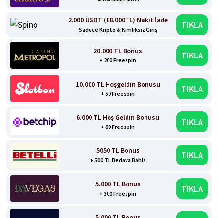
2.000 USDT (88.000TL) Nakit İade
TIKLA
Sadece Kripto & Kimliksiz Giriş
20.000 TL Bonus
TIKLA
+ 200 Freespin
10.000 TL Hoşgeldin Bonusu
TIKLA
+ 50 Freespin
6.000 TL Hoş Geldin Bonusu
TIKLA
+ 80 Freespin
5050 TL Bonus
TIKLA
+ 500 TL Bedava Bahis
5.000 TL Bonus
TIKLA
+ 300 Freespin
5.000 TL Bonus