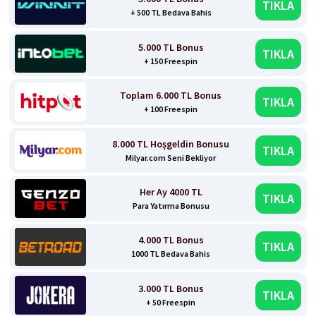
TIKLA
+ 500 TL Bedava Bahis
5.000 TL Bonus
TIKLA
+ 150 Freespin
Toplam 6.000 TL Bonus
TIKLA
+ 100 Freespin
8.000 TL Hoşgeldin Bonusu
TIKLA
Milyar.com Seni Bekliyor
Her Ay 4000 TL
TIKLA
Para Yatırma Bonusu
4.000 TL Bonus
TIKLA
1000 TL Bedava Bahis
3.000 TL Bonus
TIKLA
+ 50 Freespin