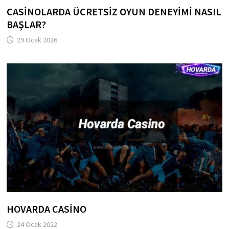
CASINOLARDA ÜCRETSIZ OYUN DENEYIMI NASIL
BAŞLAR?
29 Ocak 2026
HOVARDA CASINO
24 Ocak 2022