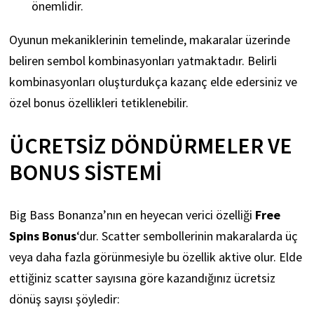
önemlidir.
Oyunun mekaniklerinin temelinde, makaralar üzerinde
beliren sembol kombinasyonları yatmaktadır. Belirli
kombinasyonları oluşturdukça kazanç elde edersiniz ve
özel bonus özellikleri tetiklenebilir.
ÜCRETSIZ DÖNDÜRMELER VE
BONUS SISTEMI
Big Bass Bonanza’nın en heyecan verici özelliği
Free
Spins Bonus
‘dur. Scatter sembollerinin makaralarda üç
veya daha fazla görünmesiyle bu özellik aktive olur. Elde
ettiğiniz scatter sayısına göre kazandığınız ücretsiz
dönüş sayısı şöyledir: