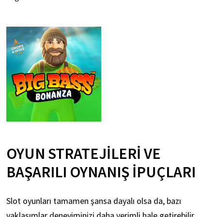
OYUN STRATEJILERI VE
BAŞARILI OYNANIŞ İPUÇLARI
Slot oyunları tamamen şansa dayalı olsa da, bazı
yaklaşımlar deneyiminizi daha verimli hale getirebilir.