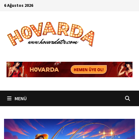
İçeriğe
6 Ağustos 2026
geç
MENÜ