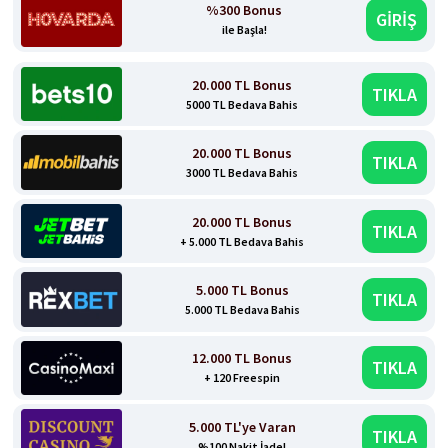
%300 Bonus
GİRİŞ
ile Başla!
20.000 TL Bonus
TIKLA
5000 TL Bedava Bahis
20.000 TL Bonus
TIKLA
3000 TL Bedava Bahis
20.000 TL Bonus
TIKLA
+ 5.000 TL Bedava Bahis
5.000 TL Bonus
TIKLA
5.000 TL Bedava Bahis
12.000 TL Bonus
TIKLA
+ 120 Freespin
5.000 TL'ye Varan
TIKLA
%100 Nakit İade!