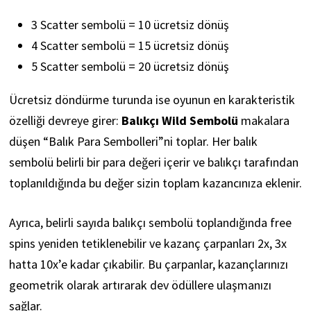
3 Scatter sembolü = 10 ücretsiz dönüş
4 Scatter sembolü = 15 ücretsiz dönüş
5 Scatter sembolü = 20 ücretsiz dönüş
Ücretsiz döndürme turunda ise oyunun en karakteristik
özelliği devreye girer:
Balıkçı Wild Sembolü
makalara
düşen “Balık Para Sembolleri”ni toplar. Her balık
sembolü belirli bir para değeri içerir ve balıkçı tarafından
toplanıldığında bu değer sizin toplam kazancınıza eklenir.
Ayrıca, belirli sayıda balıkçı sembolü toplandığında free
spins yeniden tetiklenebilir ve kazanç çarpanları 2x, 3x
hatta 10x’e kadar çıkabilir. Bu çarpanlar, kazançlarınızı
geometrik olarak artırarak dev ödüllere ulaşmanızı
sağlar.