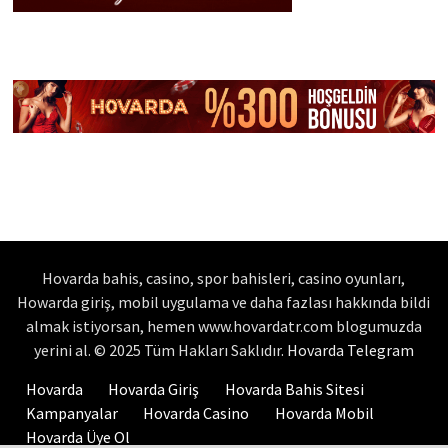
Hovarda bahis, casino, spor bahisleri, casino oyunları,
Howarda giriş, mobil uygulama ve daha fazlası hakkında bildi
almak istiyorsan, hemen www.hovardatr.com blogumuzda
yerini al. © 2025 Tüm Hakları Saklıdır.
Hovarda Telegram
Hovarda
Hovarda Giriş
Hovarda Bahis Sitesi
Kampanyalar
Hovarda Casino
Hovarda Mobil
Hovarda Üye Ol