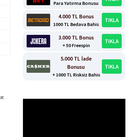
Para Yatırma Bonusu
4.000 TL Bonus
TIKLA
1000 TL Bedava Bahis
3.000 TL Bonus
TIKLA
+ 50 Freespin
5.000 TL İade
TIKLA
Bonusu
+ 1000 TL Risksiz Bahis
ır.