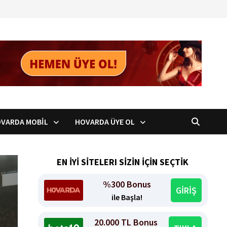
VARDA MOBIL
HOVARDA ÜYE OL
EN İYİ SİTELERI SİZİN İÇİN SEÇTİK
%300 Bonus
GİRİŞ
ile Başla!
20.000 TL Bonus