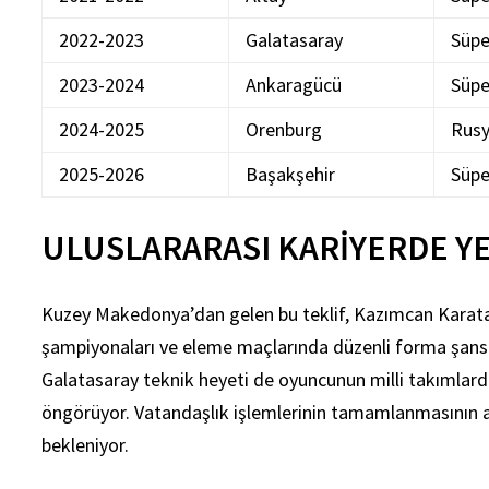
2022-2023
Galatasaray
Süpe
2023-2024
Ankaragücü
Süpe
2024-2025
Orenburg
Rusy
2025-2026
Başakşehir
Süpe
ULUSLARARASI KARIYERDE YE
Kuzey Makedonya’dan gelen bu teklif, Kazımcan Karataş
şampiyonaları ve eleme maçlarında düzenli forma şansı 
Galatasaray teknik heyeti de oyuncunun milli takımlard
öngörüyor. Vatandaşlık işlemlerinin tamamlanmasının a
bekleniyor.