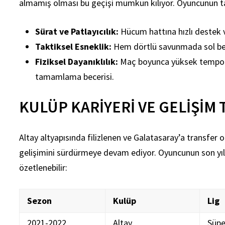
almamış olması bu geçişi mümkün kılıyor. Oyuncunun tak
Sürat ve Patlayıcılık:
Hücum hattına hızlı destek 
Taktiksel Esneklik:
Hem dörtlü savunmada sol bek
Fiziksel Dayanıklılık:
Maç boyunca yüksek tempoda
tamamlama becerisi.
KULÜP KARIYERI VE GELIŞIM
Altay altyapısında filizlenen ve Galatasaray’a transfer
gelişimini sürdürmeye devam ediyor. Oyuncunun son yıll
özetlenebilir:
Sezon
Kulüp
Lig
2021-2022
Altay
Süpe