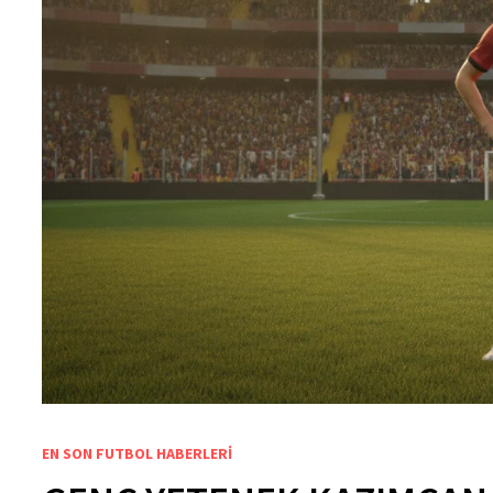
EN SON FUTBOL HABERLERI