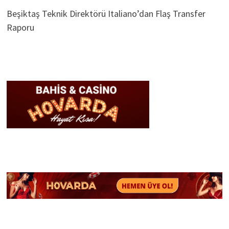
Beşiktaş Teknik Direktörü Italiano’dan Flaş Transfer
Raporu