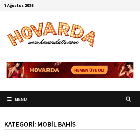
İçeriğe
7 Ağustos 2026
geç
MENÜ
KATEGORI:
MOBIL BAHIS