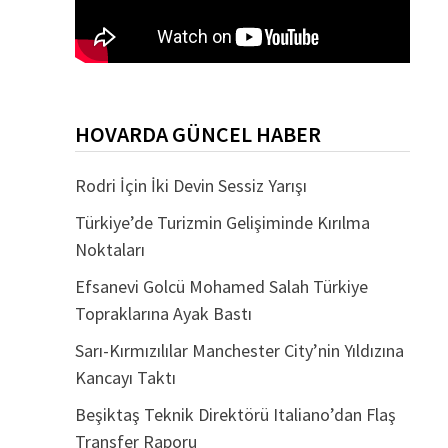
HOVARDA GÜNCEL HABER
Rodri İçin İki Devin Sessiz Yarışı
Türkiye’de Turizmin Gelişiminde Kırılma
Noktaları
Efsanevi Golcü Mohamed Salah Türkiye
Topraklarına Ayak Bastı
Sarı-Kırmızılılar Manchester City’nin Yıldızına
Kancayı Taktı
Beşiktaş Teknik Direktörü Italiano’dan Flaş
Transfer Raporu