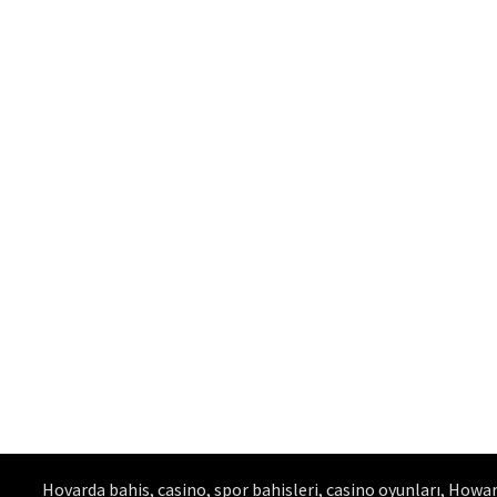
Hovarda bahis, casino, spor bahisleri, casino oyunları, Howa