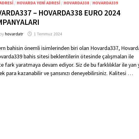
 ADRESI
/
HOVARDA YENI ADRESI
/
HOVARDA338
/
HOVARDA339
ARDA337 – HOVARDA338 EURO 2024
MPANYALARI
by
hovardatr
1 Temmuz 2024
n bahisin önemli isimlerinden biri olan Hovarda337, Hovar
varda339 bahis sitesi beklentilerin ötesinde çalışmaları ile
kte fark yaratmaya devam ediyor. Siz de bu farklılıklar ile yan
ek para kazanabilir ve şansınızı deneyebilirsiniz. Kalitesi …