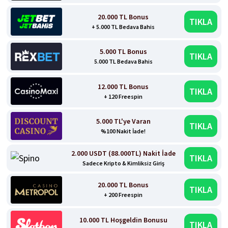
20.000 TL Bonus
TIKLA
+ 5.000 TL Bedava Bahis
5.000 TL Bonus
TIKLA
5.000 TL Bedava Bahis
12.000 TL Bonus
TIKLA
+ 120 Freespin
5.000 TL'ye Varan
TIKLA
%100 Nakit İade!
2.000 USDT (88.000TL) Nakit İade
TIKLA
Sadece Kripto & Kimliksiz Giriş
20.000 TL Bonus
TIKLA
+ 200 Freespin
10.000 TL Hoşgeldin Bonusu
TIKLA