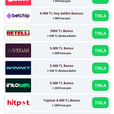
+ 50 Freespin
6.000 TL Hoş Geldin Bonusu
TIKLA
+ 80 Freespin
5050 TL Bonus
TIKLA
+ 500 TL Bedava Bahis
5.000 TL Bonus
TIKLA
+ 300 Freespin
5.000 TL Bonus
TIKLA
+ 500 TL Bedava Bahis
5.000 TL Bonus
TIKLA
+ 150 Freespin
Toplam 6.000 TL Bonus
TIKLA
+ 100 Freespin