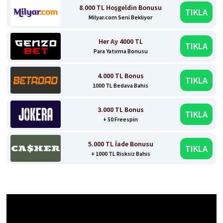
8.000 TL Hoşgeldin Bonusu
TIKLA
Milyar.com Seni Bekliyor
Her Ay 4000 TL
TIKLA
Para Yatırma Bonusu
4.000 TL Bonus
TIKLA
1000 TL Bedava Bahis
3.000 TL Bonus
TIKLA
+ 50 Freespin
5.000 TL İade Bonusu
TIKLA
+ 1000 TL Risksiz Bahis