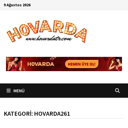
İçeriğe
9 Ağustos 2026
geç
MENÜ
KATEGORI:
HOVARDA261