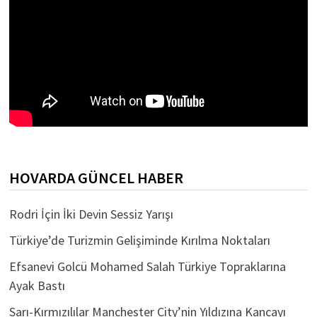
HOVARDA GÜNCEL HABER
Rodri İçin İki Devin Sessiz Yarışı
Türkiye’de Turizmin Gelişiminde Kırılma Noktaları
Efsanevi Golcü Mohamed Salah Türkiye Topraklarına
Ayak Bastı
Sarı-Kırmızılılar Manchester City’nin Yıldızına Kancayı