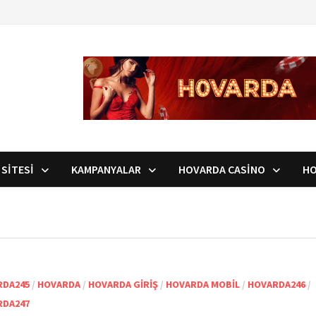
 SITESI
KAMPANYALAR
HOVARDA CASINO
HO
RDA245
/
HOVARDA
/
HOVARDA GIRIŞ
/
HOVARDA MOBIL
/
HOVARDA246
/
RDA247