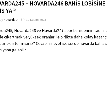
ARDA245 – HOVARDA246 BAHIS LOBISINE
IŞ YAP
by
hovardatr
10 Kasım 2023
da245, Hovarda246 ve Hovarda247 spor bahislerinin tadını e
de çıkartmak ve yüksek oranlar ile birlikte daha kolay kazanç
etmek ister misiniz? Cevabınız evet ise siz de hovarda bahis s
an yana gelebilir …