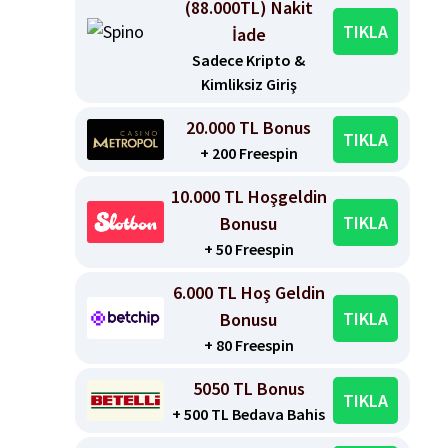
(88.000TL) Nakit
TIKLA
İade
Sadece Kripto &
Kimliksiz Giriş
20.000 TL Bonus
TIKLA
+ 200 Freespin
10.000 TL Hoşgeldin
TIKLA
Bonusu
+ 50 Freespin
6.000 TL Hoş Geldin
TIKLA
Bonusu
+ 80 Freespin
5050 TL Bonus
TIKLA
+ 500 TL Bedava Bahis