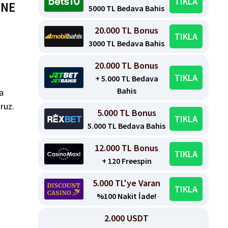
TIKLA
INE
5000 TL Bedava Bahis
20.000 TL Bonus
TIKLA
3000 TL Bedava Bahis
20.000 TL Bonus
TIKLA
+ 5.000 TL Bedava
Bahis
a
oruz.
5.000 TL Bonus
TIKLA
5.000 TL Bedava Bahis
12.000 TL Bonus
TIKLA
+ 120 Freespin
5.000 TL'ye Varan
TIKLA
%100 Nakit İade!
2.000 USDT