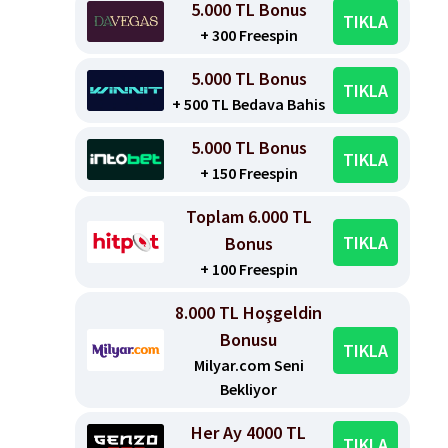
5.000 TL Bonus
TIKLA
+ 300 Freespin
5.000 TL Bonus
TIKLA
+ 500 TL Bedava Bahis
5.000 TL Bonus
TIKLA
+ 150 Freespin
Toplam 6.000 TL
TIKLA
Bonus
+ 100 Freespin
8.000 TL Hoşgeldin
Bonusu
TIKLA
Milyar.com Seni
Bekliyor
Her Ay 4000 TL
TIKLA