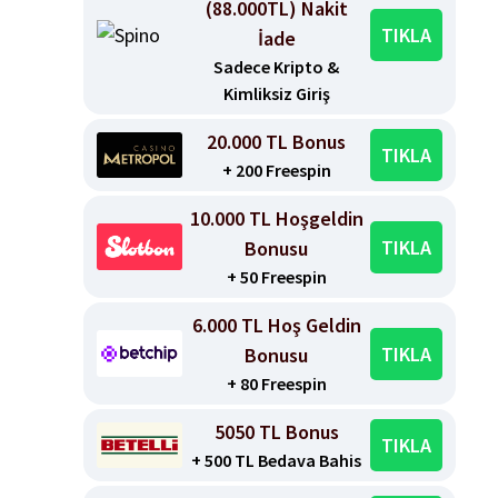
(88.000TL) Nakit
TIKLA
İade
Sadece Kripto &
Kimliksiz Giriş
20.000 TL Bonus
TIKLA
+ 200 Freespin
10.000 TL Hoşgeldin
TIKLA
Bonusu
+ 50 Freespin
6.000 TL Hoş Geldin
TIKLA
Bonusu
+ 80 Freespin
5050 TL Bonus
TIKLA
+ 500 TL Bedava Bahis