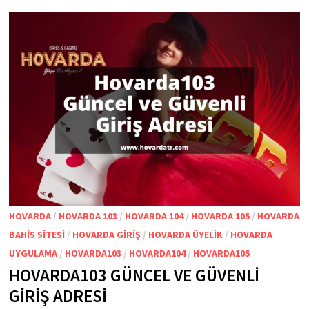
HOVARDA
/
HOVARDA 103
/
HOVARDA 104
/
HOVARDA 105
/
HOVARDA
BAHIS SITESI
/
HOVARDA GIRIŞ
/
HOVARDA ÜYELIK
/
HOVARDA
UYGULAMA
/
HOVARDA103
/
HOVARDA104
/
HOVARDA105
HOVARDA103 GÜNCEL VE GÜVENLI
GIRIŞ ADRESI