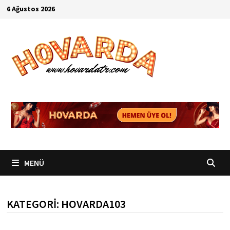
İçeriğe
6 Ağustos 2026
geç
MENÜ
KATEGORI:
HOVARDA103