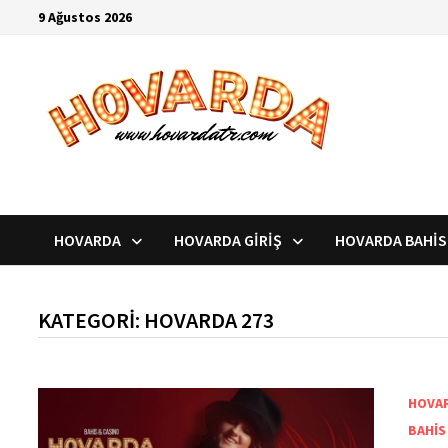
İçeriğe
9 Ağustos 2026
geç
HOVARDA
HOVARDA GIRIŞ
HOVARDA BAHIS
KATEGORI:
HOVARDA 273
HOVA
BAHIS