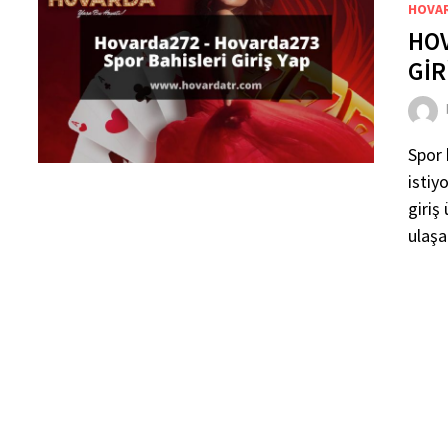
HOVAR
HOV
GIR
Spor 
istiy
giriş
ulaşa