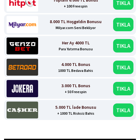
Toplam 6.000 TL Bonus
TIKLA
+ 100 Freespin
8.000 TL Hoşgeldin Bonusu
TIKLA
Milyar.com Seni Bekliyor
Her Ay 4000 TL
TIKLA
Para Yatırma Bonusu
4.000 TL Bonus
TIKLA
1000 TL Bedava Bahis
3.000 TL Bonus
TIKLA
+ 50 Freespin
5.000 TL İade Bonusu
TIKLA
+ 1000 TL Risksiz Bahis