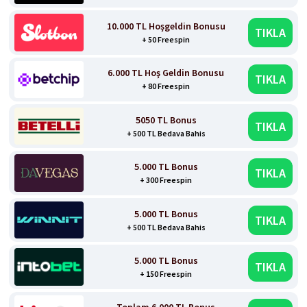
10.000 TL Hoşgeldin Bonusu
TIKLA
+ 50 Freespin
6.000 TL Hoş Geldin Bonusu
TIKLA
+ 80 Freespin
5050 TL Bonus
TIKLA
+ 500 TL Bedava Bahis
5.000 TL Bonus
TIKLA
+ 300 Freespin
5.000 TL Bonus
TIKLA
+ 500 TL Bedava Bahis
5.000 TL Bonus
TIKLA
+ 150 Freespin