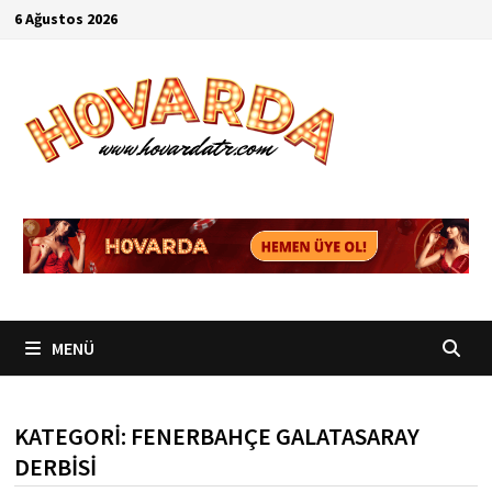
İçeriğe
6 Ağustos 2026
geç
MENÜ
KATEGORI:
FENERBAHÇE GALATASARAY
DERBISI