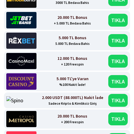
3000 TL Bedava Bahis
20.000 TL Bonus
TIKLA
+ 5.000 TL Bedava Bahis
5.000 TL Bonus
TIKLA
5.000 TL Bedava Bahis
12.000 TL Bonus
TIKLA
+ 120 Freespin
5.000 TL'ye Varan
TIKLA
%100 Nakit İade!
2.000 USDT (88.000TL) Nakit İade
TIKLA
Sadece Kripto & Kimliksiz Giriş
20.000 TL Bonus
TIKLA
+ 200 Freespin