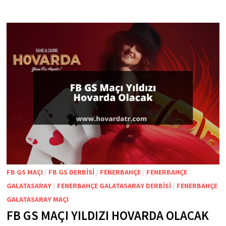
FB GS MAÇI
/
FB GS DERBISI
/
FENERBAHÇE
/
FENERBAHÇE
GALATASARAY
/
FENERBAHÇE GALATASARAY DERBISI
/
FENERBAHÇE
GALATASARAY MAÇI
FB GS MAÇI YILDIZI HOVARDA OLACAK