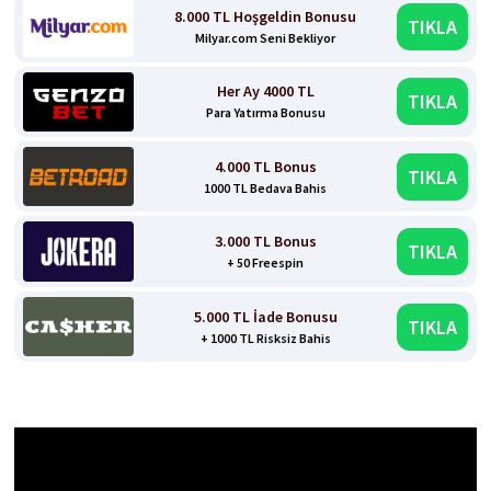
8.000 TL Hoşgeldin Bonusu
TIKLA
Milyar.com Seni Bekliyor
Her Ay 4000 TL
TIKLA
Para Yatırma Bonusu
4.000 TL Bonus
TIKLA
1000 TL Bedava Bahis
3.000 TL Bonus
TIKLA
+ 50 Freespin
5.000 TL İade Bonusu
TIKLA
+ 1000 TL Risksiz Bahis