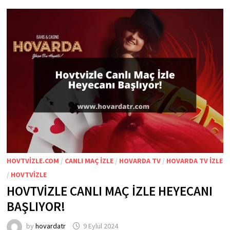
HOVTVIZLE.COM
/
CANLI MAÇ İZLE
/
HOVARDA TV
/
HOVARDA TV IZLE
/
HOVTVIZLE
HOVTVIZLE CANLI MAÇ İZLE HEYECANI
BAŞLIYOR!
by
hovardatr
9 Eylül 2024