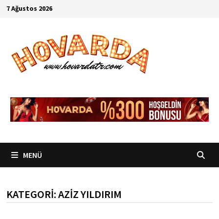
İçeriğe
7 Ağustos 2026
geç
MENÜ
KATEGORI:
AZIZ YILDIRIM