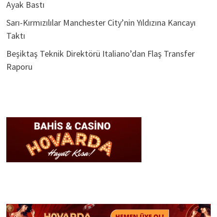
Ayak Bastı
Sarı-Kırmızılılar Manchester City’nin Yıldızına Kancayı
Taktı
Beşiktaş Teknik Direktörü Italiano’dan Flaş Transfer
Raporu