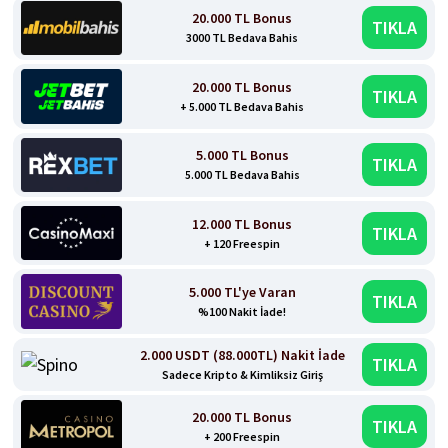
20.000 TL Bonus
TIKLA
3000 TL Bedava Bahis
20.000 TL Bonus
TIKLA
+ 5.000 TL Bedava Bahis
5.000 TL Bonus
TIKLA
5.000 TL Bedava Bahis
12.000 TL Bonus
TIKLA
+ 120 Freespin
5.000 TL'ye Varan
TIKLA
%100 Nakit İade!
2.000 USDT (88.000TL) Nakit İade
TIKLA
Sadece Kripto & Kimliksiz Giriş
20.000 TL Bonus
TIKLA
+ 200 Freespin