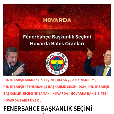
FENERBAHÇE BAŞKANLIK SEÇIMI
/
ALI KOÇ
/
AZIZ YILDIRIM
/
FENERBAHÇE
/
FENERBAHÇE BAŞKANLIK SEÇIMI 2024
/
FENERBAHÇE
BAŞKANLIK SEÇIMI NE ZAMAN
/
HOVARDA
/
HOVARDA BAHIS SITESI
/
HOVARDA BAHIS ÜYE OL
FENERBAHÇE BAŞKANLIK SEÇIMI