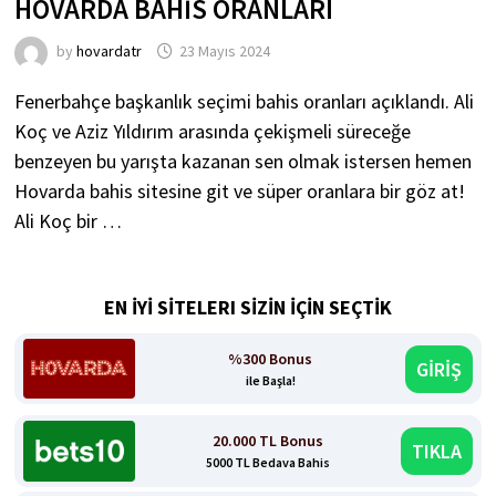
HOVARDA BAHIS ORANLARI
by
hovardatr
23 Mayıs 2024
Fenerbahçe başkanlık seçimi bahis oranları açıklandı. Ali
Koç ve Aziz Yıldırım arasında çekişmeli süreceğe
benzeyen bu yarışta kazanan sen olmak istersen hemen
Hovarda bahis sitesine git ve süper oranlara bir göz at!
Ali Koç bir …
EN İYİ SİTELERI SİZİN İÇİN SEÇTİK
%300 Bonus
GİRİŞ
ile Başla!
20.000 TL Bonus
TIKLA
5000 TL Bedava Bahis