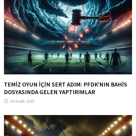
TEMIZ OYUN İÇIN SERT ADIM: PFDK’NIN BAHIS
DOSYASINDA GELEN YAPTIRIMLAR
16 Aralık 2025