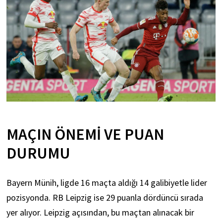
MAÇIN ÖNEMI VE PUAN
DURUMU
Bayern Münih, ligde 16 maçta aldığı 14 galibiyetle lider
pozisyonda. RB Leipzig ise 29 puanla dördüncü sırada
yer alıyor. Leipzig açısından, bu maçtan alınacak bir