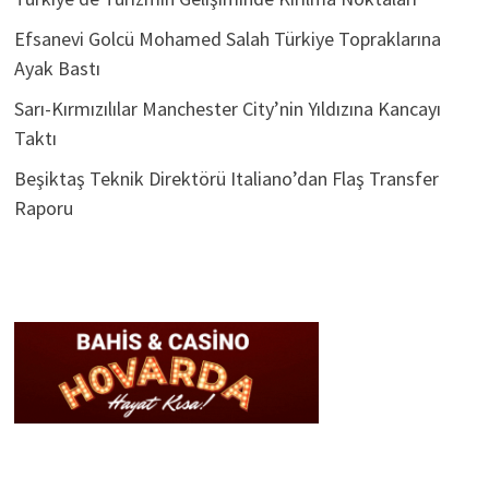
Efsanevi Golcü Mohamed Salah Türkiye Topraklarına
Ayak Bastı
Sarı-Kırmızılılar Manchester City’nin Yıldızına Kancayı
Taktı
Beşiktaş Teknik Direktörü Italiano’dan Flaş Transfer
Raporu