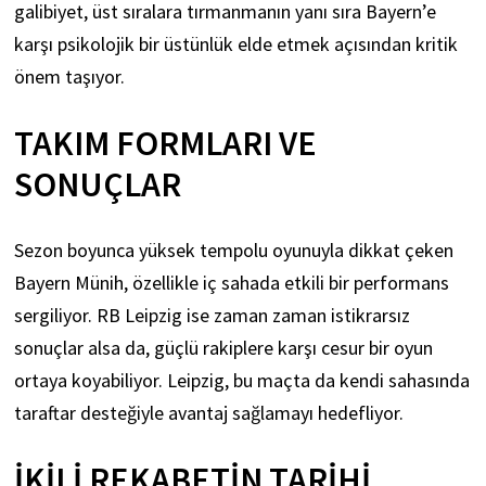
galibiyet, üst sıralara tırmanmanın yanı sıra Bayern’e
karşı psikolojik bir üstünlük elde etmek açısından kritik
önem taşıyor.
TAKIM FORMLARI VE
SONUÇLAR
Sezon boyunca yüksek tempolu oyunuyla dikkat çeken
Bayern Münih, özellikle iç sahada etkili bir performans
sergiliyor. RB Leipzig ise zaman zaman istikrarsız
sonuçlar alsa da, güçlü rakiplere karşı cesur bir oyun
ortaya koyabiliyor. Leipzig, bu maçta da kendi sahasında
taraftar desteğiyle avantaj sağlamayı hedefliyor.
İKILI REKABETIN TARIHI