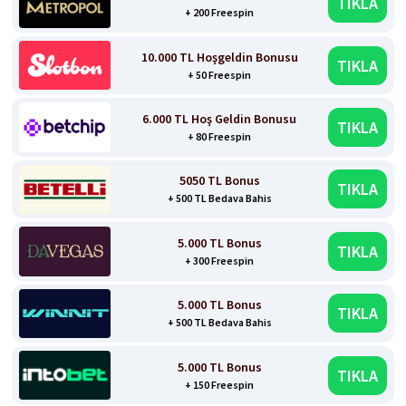
TIKLA
+ 200 Freespin
10.000 TL Hoşgeldin Bonusu
TIKLA
+ 50 Freespin
6.000 TL Hoş Geldin Bonusu
TIKLA
+ 80 Freespin
5050 TL Bonus
TIKLA
+ 500 TL Bedava Bahis
5.000 TL Bonus
TIKLA
+ 300 Freespin
5.000 TL Bonus
TIKLA
+ 500 TL Bedava Bahis
5.000 TL Bonus
TIKLA
+ 150 Freespin