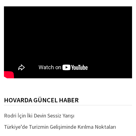
HOVARDA GÜNCEL HABER
Rodri İçin İki Devin Sessiz Yarışı
Türkiye’de Turizmin Gelişiminde Kırılma Noktaları