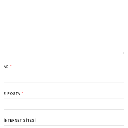
AD
*
E-POSTA
*
İNTERNET SITESI