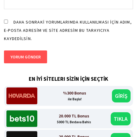
DAHA SONRAKI YORUMLARIMDA KULLANILMASI IÇIN ADIM,
E-POSTA ADRESIM VE SITE ADRESIM BU TARAYICIYA
KAYDEDILSIN.
EN İYİ SİTELERI SİZİN İÇİN SEÇTİK
%300 Bonus
GİRİŞ
ile Başla!
20.000 TL Bonus
TIKLA
5000 TL Bedava Bahis
20.000 TL Bonus