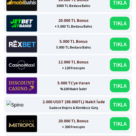
TIKLA
3000 TL Bedava Bahis
20.000 TL Bonus
TIKLA
+ 5.000 TL Bedava Bahis
5.000 TL Bonus
TIKLA
5.000 TL Bedava Bahis
12.000 TL Bonus
TIKLA
+ 120 Freespin
5.000 TL'ye Varan
TIKLA
%100 Nakit İade!
2.000 USDT (88.000TL) Nakit İade
TIKLA
Sadece Kripto & Kimliksiz Giriş
20.000 TL Bonus
TIKLA
+ 200 Freespin