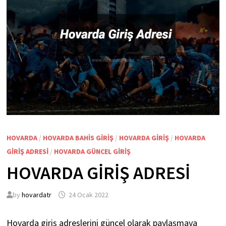
HOVARDA
/
HOVARDA BAHIS GIRIŞ
/
HOVARDA GIRIŞ
/
HOVARDA
GIRIŞ ADRESI
/
HOVARDA GÜNCEL GIRIŞ
HOVARDA GIRIŞ ADRESI
by
hovardatr
24 Ocak 2022
Hovarda giriş adreslerini güncel olarak paylaşmaya