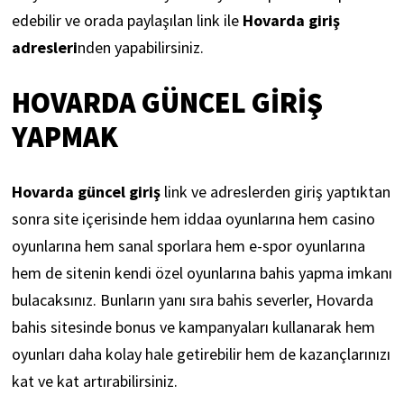
edebilir ve orada paylaşılan link ile
Hovarda giriş
adresleri
nden yapabilirsiniz.
HOVARDA GÜNCEL GIRIŞ
YAPMAK
Hovarda güncel giriş
link ve adreslerden giriş yaptıktan
sonra site içerisinde hem iddaa oyunlarına hem casino
oyunlarına hem sanal sporlara hem e-spor oyunlarına
hem de sitenin kendi özel oyunlarına bahis yapma imkanı
bulacaksınız. Bunların yanı sıra bahis severler, Hovarda
bahis sitesinde bonus ve kampanyaları kullanarak hem
oyunları daha kolay hale getirebilir hem de kazançlarınızı
kat ve kat artırabilirsiniz.