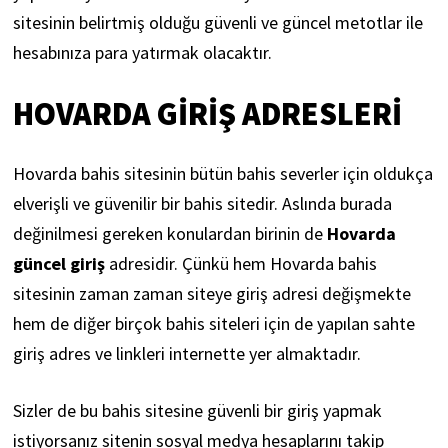
sitesinin belirtmiş olduğu güvenli ve güncel metotlar ile
hesabınıza para yatırmak olacaktır.
HOVARDA GIRIŞ ADRESLERI
Hovarda bahis sitesinin bütün bahis severler için oldukça
elverişli ve güvenilir bir bahis sitedir. Aslında burada
değinilmesi gereken konulardan birinin de
Hovarda
güncel giriş
adresidir. Çünkü hem Hovarda bahis
sitesinin zaman zaman siteye giriş adresi değişmekte
hem de diğer birçok bahis siteleri için de yapılan sahte
giriş adres ve linkleri internette yer almaktadır.
Sizler de bu bahis sitesine güvenli bir giriş yapmak
istiyorsanız sitenin sosyal medya hesaplarını takip