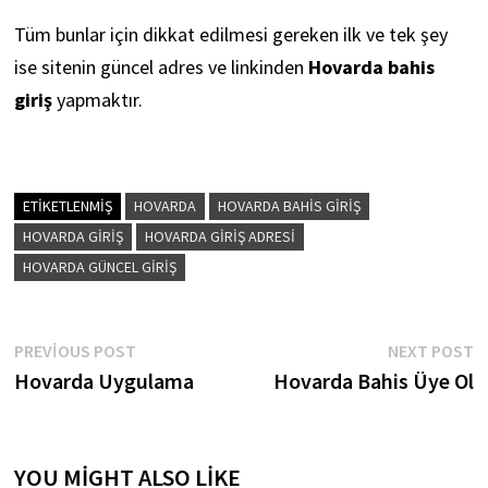
Tüm bunlar için dikkat edilmesi gereken ilk ve tek şey
ise sitenin güncel adres ve linkinden
Hovarda bahis
giriş
yapmaktır.
ETIKETLENMIŞ
HOVARDA
HOVARDA BAHIS GIRIŞ
HOVARDA GIRIŞ
HOVARDA GIRIŞ ADRESI
HOVARDA GÜNCEL GIRIŞ
YAZI
Previous
N
PREVIOUS POST
NEXT POST
post:
p
Hovarda Uygulama
Hovarda Bahis Üye Ol
GEZINMESI
YOU MIGHT ALSO LIKE