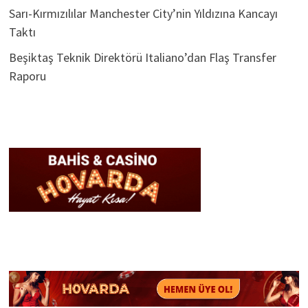
Sarı-Kırmızılılar Manchester City’nin Yıldızına Kancayı
Taktı
Beşiktaş Teknik Direktörü Italiano’dan Flaş Transfer
Raporu