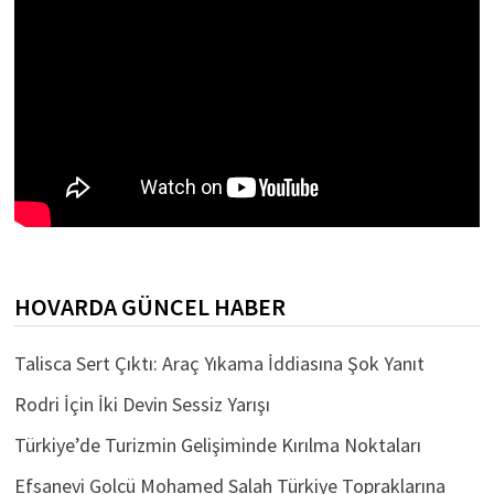
HOVARDA GÜNCEL HABER
Talisca Sert Çıktı: Araç Yıkama İddiasına Şok Yanıt
Rodri İçin İki Devin Sessiz Yarışı
Türkiye’de Turizmin Gelişiminde Kırılma Noktaları
Efsanevi Golcü Mohamed Salah Türkiye Topraklarına