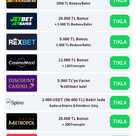
TIKLA
3000 TL Bedava Bahis
20.000 TL Bonus
TIKLA
+ 5.000 TL Bedava Bahis
5.000 TL Bonus
TIKLA
5.000 TL Bedava Bahis
12.000 TL Bonus
TIKLA
+ 120 Freespin
5.000 TL'ye Varan
TIKLA
%100 Nakit İade!
2.000 USDT (96.000 TL) Nakit İade
TIKLA
Sadece Kripto & Kimliksiz Giriş
20.000 TL Bonus
TIKLA
+ 200 Freespin