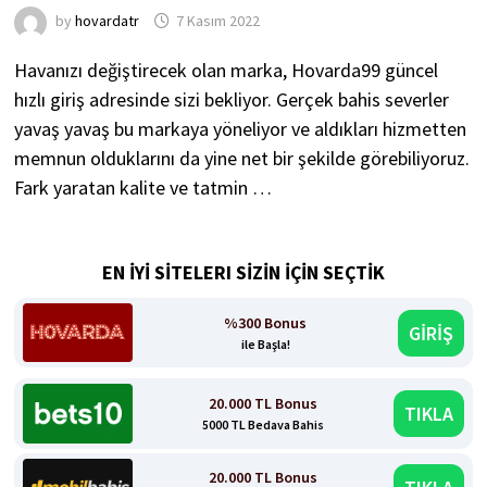
by
hovardatr
7 Kasım 2022
Havanızı değiştirecek olan marka, Hovarda99 güncel
hızlı giriş adresinde sizi bekliyor. Gerçek bahis severler
yavaş yavaş bu markaya yöneliyor ve aldıkları hizmetten
memnun olduklarını da yine net bir şekilde görebiliyoruz.
Fark yaratan kalite ve tatmin …
EN İYİ SİTELERI SİZİN İÇİN SEÇTİK
%300 Bonus
GİRİŞ
ile Başla!
20.000 TL Bonus
TIKLA
5000 TL Bedava Bahis
20.000 TL Bonus