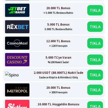
20.000 TL Bonus
TIKLA
+ 5.000 TL Bedava Bahis
5.000 TL Bonus
TIKLA
5.000 TL Bedava Bahis
12.000 TL Bonus
TIKLA
+ 120 Freespin
5.000 TL'ye Varan
TIKLA
%100 Nakit İade!
2.000 USDT (88.000TL) Nakit İade
TIKLA
Sadece Kripto & Kimliksiz Giriş
20.000 TL Bonus
TIKLA
+ 200 Freespin
10.000 TL Hoşgeldin Bonusu
TIKLA